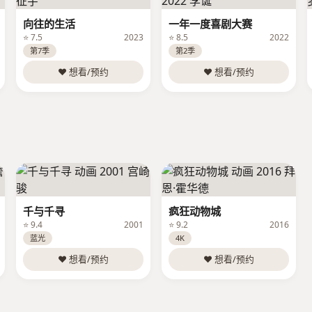
向往的生活
一年一度喜剧大赛
⭐ 7.5
2023
⭐ 8.5
2022
第7季
第2季
❤️ 想看/预约
❤️ 想看/预约
千与千寻
疯狂动物城
⭐ 9.4
2001
⭐ 9.2
2016
蓝光
4K
❤️ 想看/预约
❤️ 想看/预约