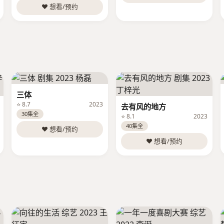
❤️ 想看/预约
三体
⭐ 8.7
2023
去有风的地方
30集全
⭐ 8.1
2023
40集全
❤️ 想看/预约
❤️ 想看/预约