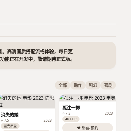
槛。
高清画质
搭配流畅体验，
每日更
功能正在开发中，敬请期待正式版。
全部
动作
科幻
喜剧
孤注一掷
⭐ 7.3
2023
消失的她
4K HDR
⭐ 7.5
2023
蓝光原盘
❤️ 想看/预约