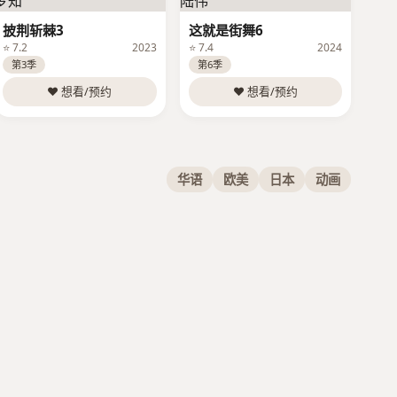
披荆斩棘3
这就是街舞6
⭐ 7.2
2023
⭐ 7.4
2024
第3季
第6季
❤️ 想看/预约
❤️ 想看/预约
华语
欧美
日本
动画